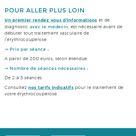
POUR ALLER PLUS LOIN
Un premier rendez vous d’informations
et de
avec le médecin
diagnostic
, est nécessaire avant de
débuter tout traitement vasculaire de
l’érythrocouperose.
⇒ Prix par séance :
A partir de 200 euros, selon étendue.
⇒ Nombre de séances nécessaires :
De 2 à 3 séances.
nos tarifs indicatifs
Consultez
pour le traitement de
votre érythrocouperose.