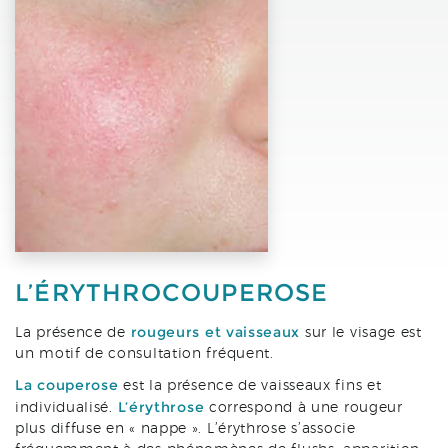
L’ÉRYTHROCOUPEROSE
rougeurs et vaisseaux
La présence de
sur le visage est
un motif de consultation fréquent.
La couperose
est la présence de vaisseaux fins et
L’érythrose
individualisé.
correspond à une rougeur
plus diffuse en « nappe ». L’érythrose s’associe