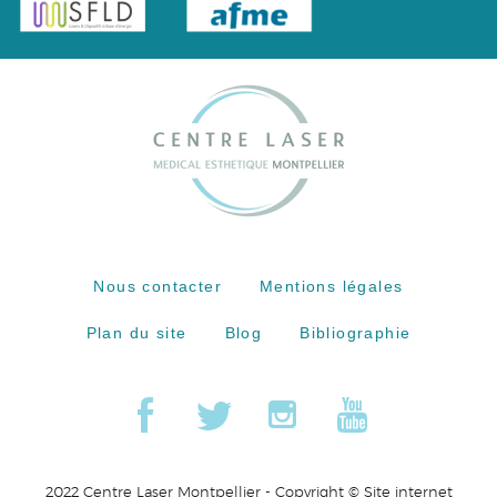
Nous contacter
Mentions légales
Plan du site
Blog
Bibliographie
2022 Centre Laser Montpellier - Copyright ©
Site internet