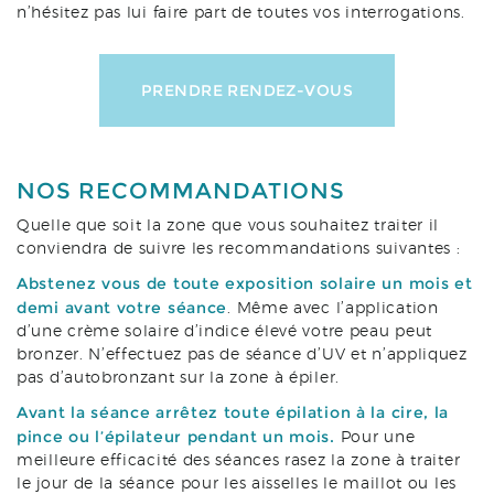
n’hésitez pas lui faire part de toutes vos interrogations.
PRENDRE RENDEZ-VOUS
NOS RECOMMANDATIONS
Quelle que soit la zone que vous souhaitez traiter il
conviendra de suivre les recommandations suivantes :
Abstenez vous de toute exposition solaire un mois et
demi avant votre séance
. Même avec l’application
d’une crème solaire d’indice élevé votre peau peut
bronzer. N’effectuez pas de séance d’UV et n’appliquez
pas d’autobronzant sur la zone à épiler.
Avant la séance arrêtez toute épilation à la cire, la
pince ou l’épilateur pendant un mois.
Pour une
meilleure efficacité des séances rasez la zone à traiter
le jour de la séance pour les aisselles le maillot ou les