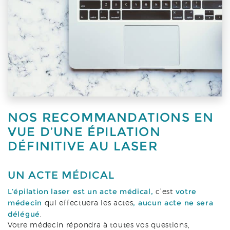
NOS RECOMMANDATIONS EN
VUE D’UNE ÉPILATION
DÉFINITIVE AU LASER
UN ACTE MÉDICAL
L’épilation laser est un acte médical,
votre
c’est
médecin
, aucun acte ne sera
qui effectuera les actes
délégué
.
Votre médecin répondra à toutes vos questions,