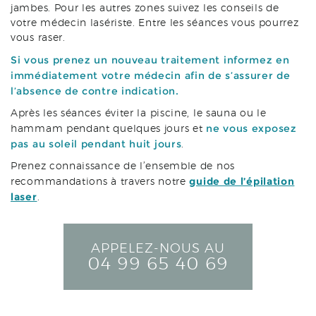
jambes. Pour les autres zones suivez les conseils de
votre médecin lasériste. Entre les séances vous pourrez
vous raser.
Si vous prenez un nouveau traitement informez en
immédiatement votre médecin afin de s’assurer de
l’absence de contre indication.
Après les séances éviter la piscine, le sauna ou le
ne vous exposez
hammam pendant quelques jours et
pas au soleil pendant huit jours
.
Prenez connaissance de l’ensemble de nos
guide de l’épilation
recommandations à travers notre
laser
.
APPELEZ-NOUS AU
04 99 65 40 69