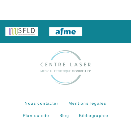
Nous contacter
Mentions légales
Plan du site
Blog
Bibliographie